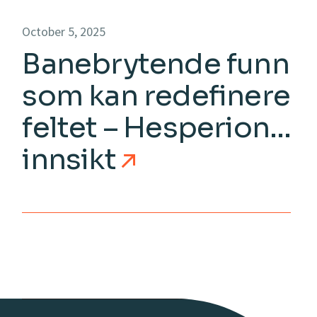
October 5, 2025
Banebrytende funn
som kan redefinere
feltet – Hesperion
innsikt