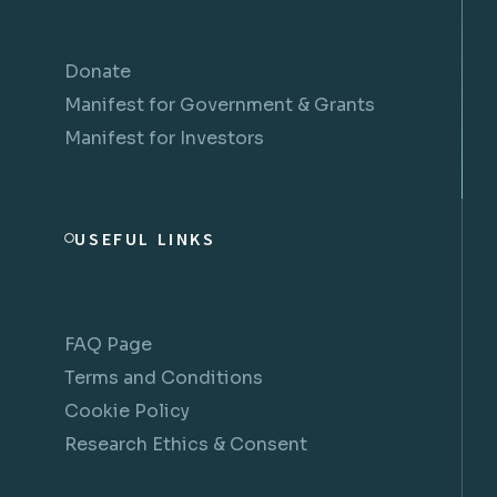
Donate
Manifest for Government & Grants
Manifest for Investors
USEFUL LINKS
FAQ Page
Terms and Conditions
Cookie Policy
Research Ethics & Consent