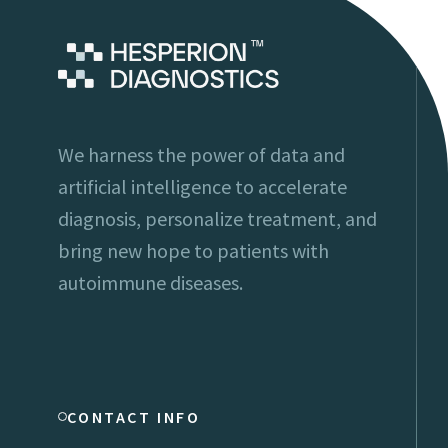
We harness the power of data and
artificial intelligence to accelerate
diagnosis, personalize treatment, and
bring new hope to patients with
autoimmune diseases.
CONTACT INFO