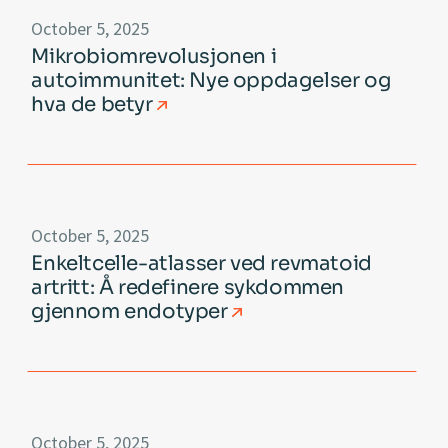
October 5, 2025
Mikrobiomrevolusjonen i
autoimmunitet: Nye oppdagelser og
hva de betyr
October 5, 2025
Enkeltcelle-atlasser ved revmatoid
artritt: Å redefinere sykdommen
gjennom endotyper
October 5, 2025