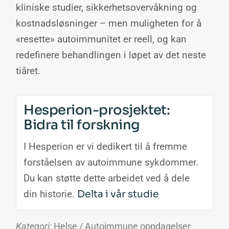
kliniske studier, sikkerhetsovervåkning og
kostnadsløsninger – men muligheten for å
«resette» autoimmunitet er reell, og kan
redefinere behandlingen i løpet av det neste
tiåret.
Hesperion-prosjektet:
Bidra til forskning
I Hesperion er vi dedikert til å fremme
forståelsen av autoimmune sykdommer.
Du kan støtte dette arbeidet ved å dele
din historie.
Delta i vår studie
Kategori:
Helse / Autoimmune oppdagelser