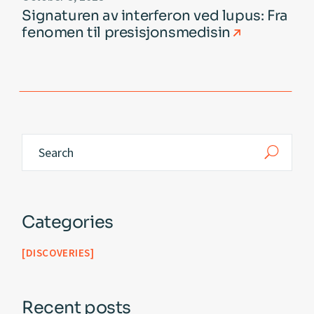
Signaturen av interferon ved lupus: Fra
fenomen til presisjonsmedisin
Categories
DISCOVERIES
Recent posts