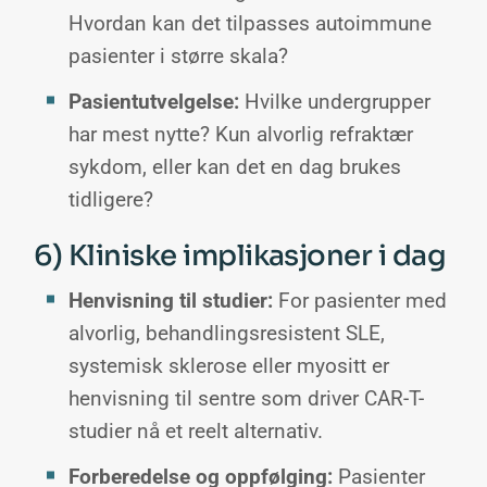
Hvordan kan det tilpasses autoimmune
pasienter i større skala?
Pasientutvelgelse:
Hvilke undergrupper
har mest nytte? Kun alvorlig refraktær
sykdom, eller kan det en dag brukes
tidligere?
6) Kliniske implikasjoner i dag
Henvisning til studier:
For pasienter med
alvorlig, behandlingsresistent SLE,
systemisk sklerose eller myositt er
henvisning til sentre som driver CAR-T-
studier nå et reelt alternativ.
Forberedelse og oppfølging:
Pasienter