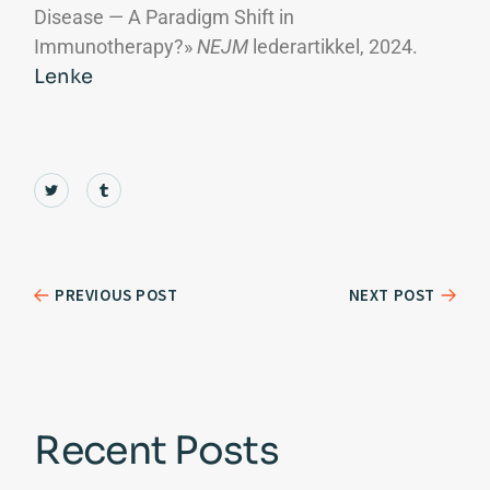
Disease — A Paradigm Shift in
Immunotherapy?»
NEJM
lederartikkel, 2024.
Lenke
PREVIOUS POST
NEXT POST
Recent Posts