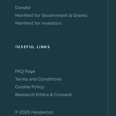
Donate
Manifest for Government & Grants
Manifest for Investors
USEFUL LINKS
FAQ Page
Terms and Conditions
Cookie Policy
Research Ethics & Consent
© 2025 Hesperion