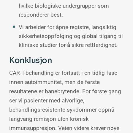
hvilke biologiske undergrupper som
responderer best.
Vi arbeider for åpne registre, langsiktig
sikkerhetsoppfølging og global tilgang til
kliniske studier for å sikre rettferdighet.
Konklusjon
CAR-T-behandling er fortsatt i en tidlig fase
innen autoimmunitet, men de første
resultatene er banebrytende. For første gang
ser vi pasienter med alvorlige,
behandlingsresistente sykdommer oppnå
langvarig remisjon uten kronisk
immunsuppresjon. Veien videre krever nøye