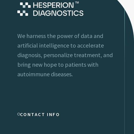
We harness the power of data and
artificial intelligence to accelerate
diagnosis, personalize treatment, and
bring new hope to patients with
autoimmune diseases.
CONTACT INFO