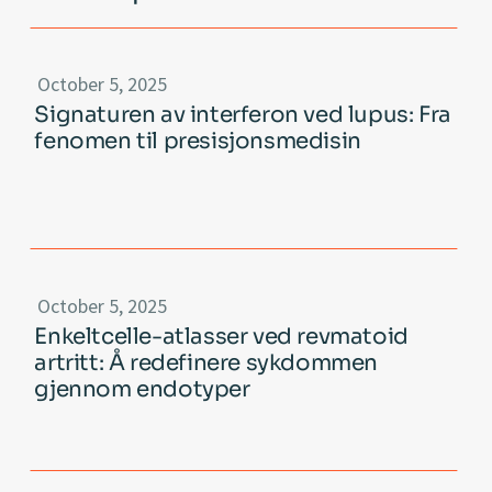
October 5, 2025
Signaturen av interferon ved lupus: Fra
fenomen til presisjonsmedisin
October 5, 2025
Enkeltcelle-atlasser ved revmatoid
artritt: Å redefinere sykdommen
gjennom endotyper