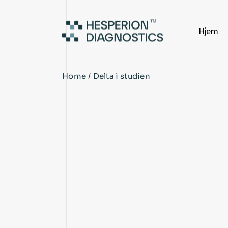
Hjem
Home
Delta i studien