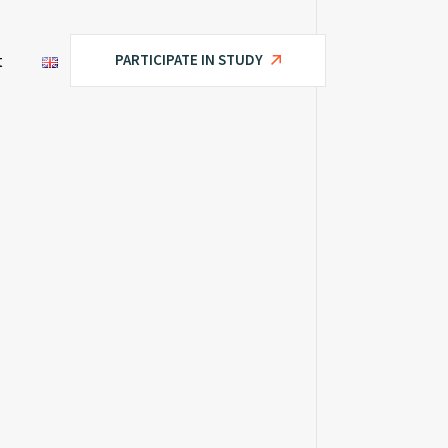
t
PARTICIPATE IN STUDY